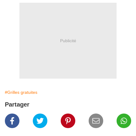
Publicité
#Grilles gratuites
Partager