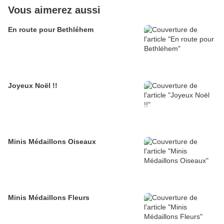
Vous aimerez aussi
En route pour Bethléhem
Joyeux Noël !!
Minis Médaillons Oiseaux
Minis Médaillons Fleurs