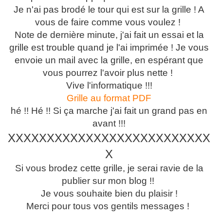
Je n'ai pas brodé le tour qui est sur la grille ! A
vous de faire comme vous voulez !
Note de dernière minute, j'ai fait un essai et la
grille est trouble quand je l'ai imprimée ! Je vous
envoie un mail avec la grille, en espérant que
vous pourrez l'avoir plus nette !
Vive l'informatique !!!
Grille au format PDF
hé !! Hé !! Si ça marche j'ai fait un grand pas en
avant !!!
XXXXXXXXXXXXXXXXXXXXXXXXXX
X
Si vous brodez cette grille, je serai ravie de la
publier sur mon blog !!
Je vous souhaite bien du plaisir !
Merci pour tous vos gentils messages !