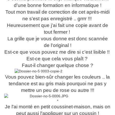
d'u
ne bonne formation en informatique !
Tout mon travail de correction de cet après-midi
ne s'est pas enregistré .. grrrr !!!
Heureusement que j'ai fait une copie avant de
tout fermer !
La grille que je vous donne est donc scannée
de l'original !
Est-ce que vous pouvez me dire si c'est lisible !!
Est-ce que cela vous plaît ?
Faut-il changer quelque chose ?
Vous pouvez bien-sûr changer les couleurs .. la
tendance est au gris mais pourquoi ne pas y
mettre un peu de rose ou autre !!!
*
Je l'ai monté en petit coussinet-maison, mais on
peut aussi l'appliquer sur un coussin !