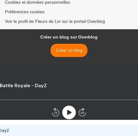
Cookies et données personnelles
Préférences cookies
Voir le profil de Fleurs de Lin sur le portail Overblog
Créer un blog sur Overblog
Créer un blog
 Battle Royale - DayZ
 DayZ