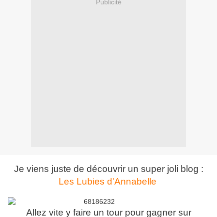
Publicité
Je viens juste de découvrir un super joli blog :
Les Lubies d'Annabelle
Allez vite y faire un tour pour gagner sur