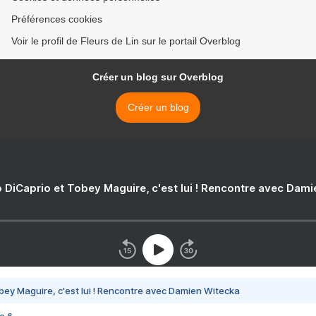
Préférences cookies
Voir le profil de Fleurs de Lin sur le portail Overblog
Créer un blog sur Overblog
Créer un blog
 DiCaprio et Tobey Maguire, c'est lui ! Rencontre avec Dam
bey Maguire, c'est lui ! Rencontre avec Damien Witecka