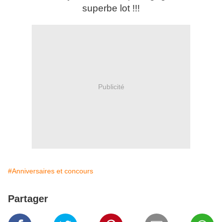
superbe lot !!!
Publicité
#Anniversaires et concours
Partager