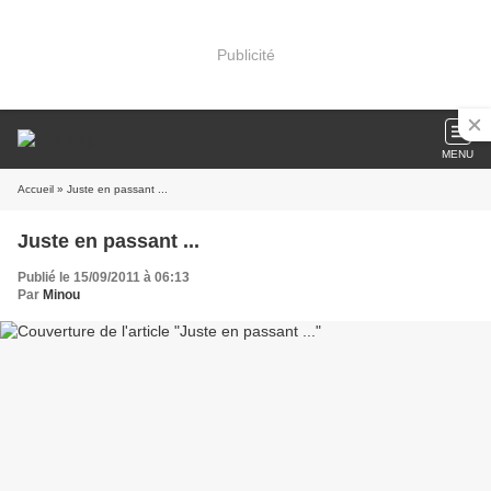
Publicité
MENU
Accueil
» Juste en passant ...
Juste en passant ...
Publié le 15/09/2011 à 06:13
Par
Minou