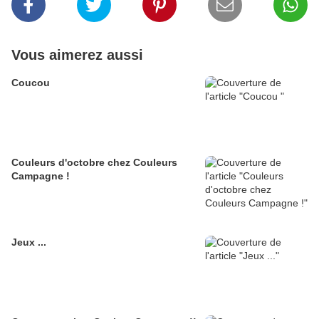
Vous aimerez aussi
Coucou
Couleurs d'octobre chez Couleurs
Campagne !
Jeux ...