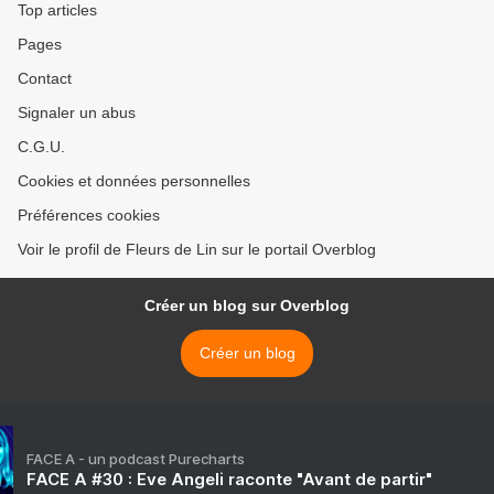
Top articles
Pages
Contact
Signaler un abus
C.G.U.
Cookies et données personnelles
Préférences cookies
Voir le profil de Fleurs de Lin sur le portail Overblog
Créer un blog sur Overblog
Créer un blog
FACE A - un podcast Purecharts
FACE A #30 : Eve Angeli raconte "Avant de partir"