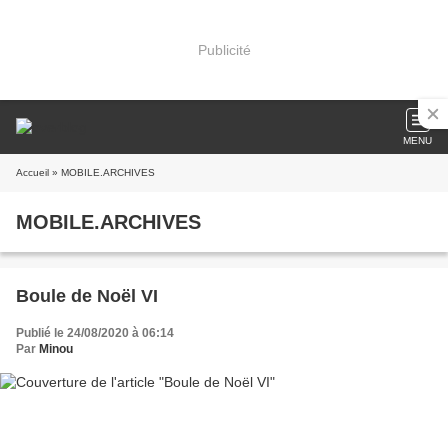
Publicité
MENU
Accueil
» MOBILE.ARCHIVES
MOBILE.ARCHIVES
Boule de Noël VI
Publié le 24/08/2020 à 06:14
Par
Minou