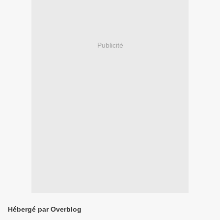
Publicité
Hébergé par Overblog