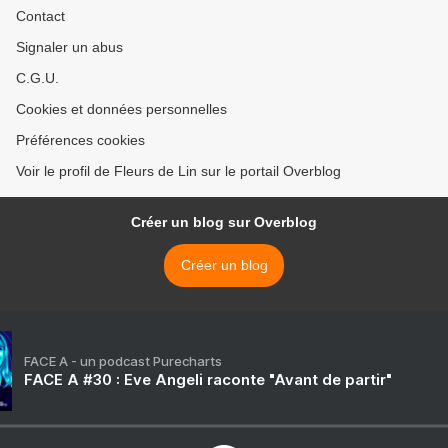
Contact
Signaler un abus
C.G.U.
Cookies et données personnelles
Préférences cookies
Voir le profil de Fleurs de Lin sur le portail Overblog
Créer un blog sur Overblog
Créer un blog
FACE A - un podcast Purecharts
FACE A #30 : Eve Angeli raconte "Avant de partir"