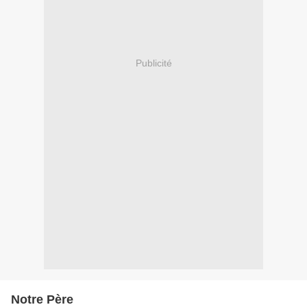
Publicité
Notre Père