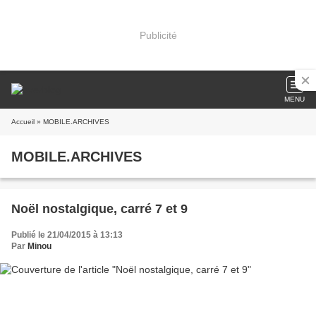
Publicité
MENU
Accueil
» MOBILE.ARCHIVES
MOBILE.ARCHIVES
Noël nostalgique, carré 7 et 9
Publié le 21/04/2015 à 13:13
Par
Minou