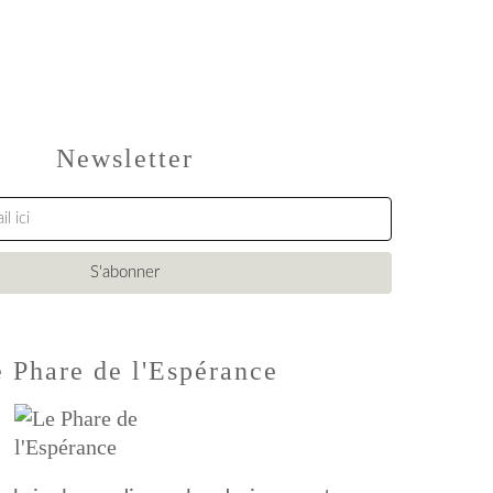
Newsletter
 Phare de l'Espérance