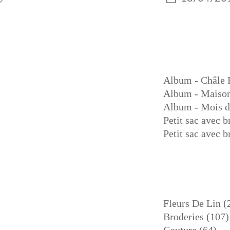
Album - Châle 
Album - Maison
Album - Mois d
Petit sac avec 
Petit sac avec 
Fleurs De Lin
(
Broderies
(107)