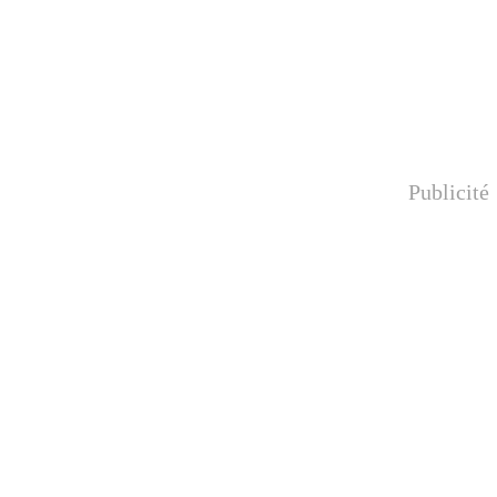
Publicité