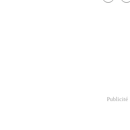
Publicité