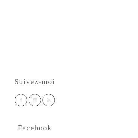
Suivez-moi
Facebook