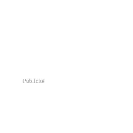
Publicité