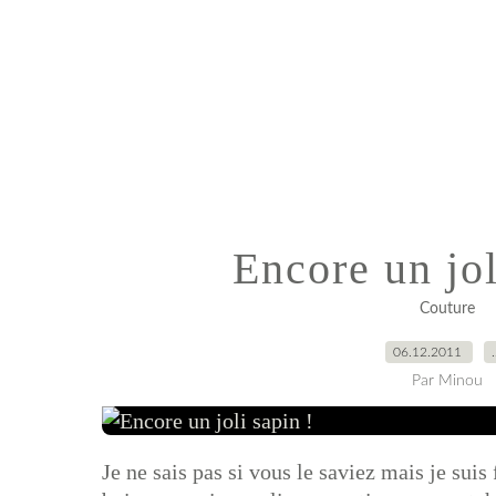
Encore un jol
Couture
06.12.2011
Par Minou
Je ne sais pas si vous le saviez mais je suis 