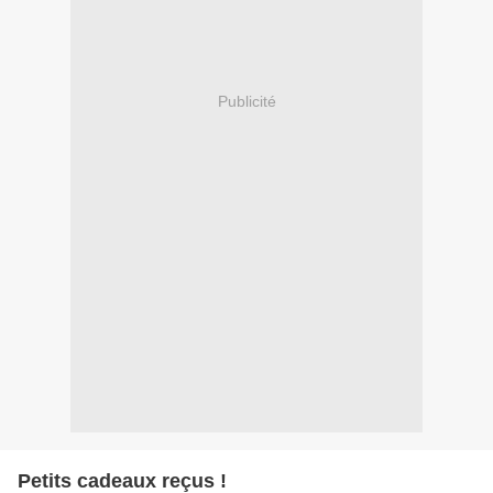
Publicité
Petits cadeaux reçus !