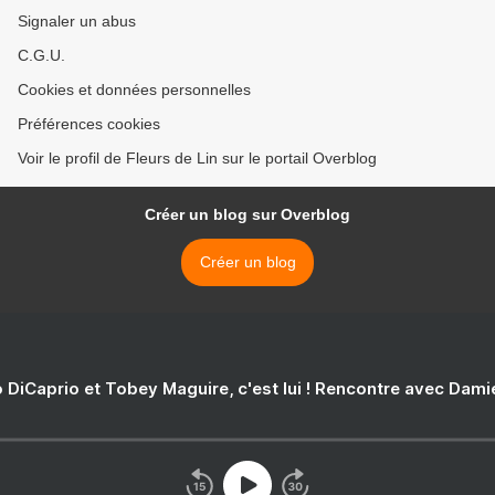
Signaler un abus
C.G.U.
Cookies et données personnelles
Préférences cookies
Voir le profil de Fleurs de Lin sur le portail Overblog
Créer un blog sur Overblog
Créer un blog
 DiCaprio et Tobey Maguire, c'est lui ! Rencontre avec Dam