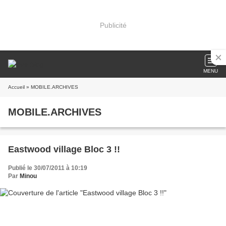
Publicité
MENU
Accueil
» MOBILE.ARCHIVES
MOBILE.ARCHIVES
Eastwood village Bloc 3 !!
Publié le 30/07/2011 à 10:19
Par
Minou