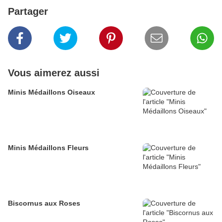
Partager
Vous aimerez aussi
Minis Médaillons Oiseaux
Minis Médaillons Fleurs
Biscornus aux Roses