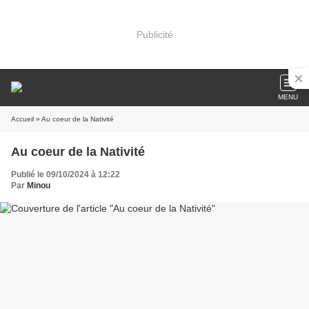
Publicité
MENU
Accueil
» Au coeur de la Nativité
Au coeur de la Nativité
Publié le 09/10/2024 à 12:22
Par
Minou