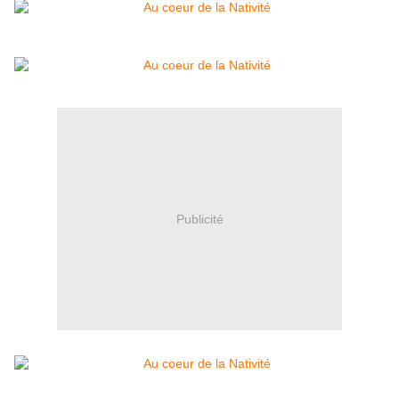
Publicité