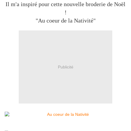
Il m'a inspiré pour cette nouvelle broderie de Noël
!
"Au coeur de la Nativité"
Publicité