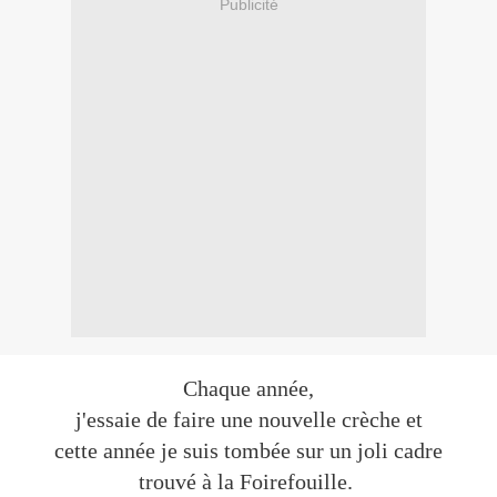
Publicité
Chaque année,
j'essaie de faire une nouvelle crèche et
cette année je suis tombée sur un joli cadre
trouvé à la Foirefouille.