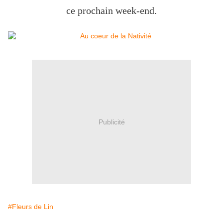
ce prochain week-end.
Publicité
#Fleurs de Lin