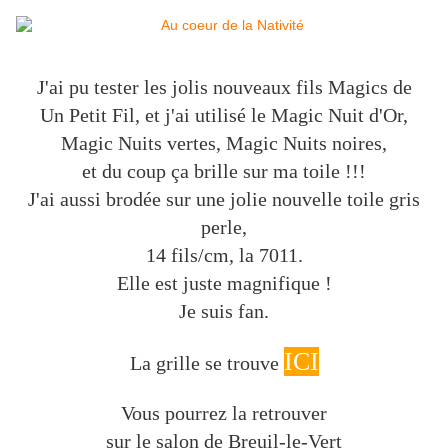
J'ai pu tester les jolis nouveaux fils Magics de
Un Petit Fil, et j'ai utilisé le Magic Nuit d'Or,
Magic Nuits vertes, Magic Nuits noires,
et du coup ça brille sur ma toile !!!
J'ai aussi brodée sur une jolie nouvelle toile gris
perle,
14 fils/cm, la 7011.
Elle est juste magnifique !
Je suis fan.
ICI
La grille se trouve
Vous pourrez la retrouver
sur le salon de Breuil-le-Vert