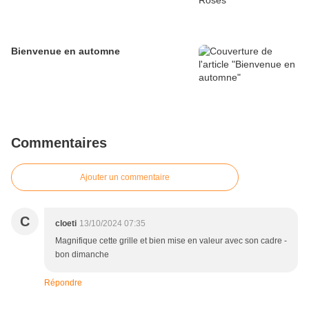
Bienvenue en automne
Commentaires
Ajouter un commentaire
C
cloeti
13/10/2024 07:35
Magnifique cette grille et bien mise en valeur avec son cadre -
bon dimanche
Répondre