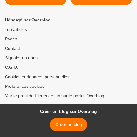
Hébergé par Overblog
Top articles
Pages
Contact
Signaler un abus
C.G.U.
Cookies et données personnelles
Préférences cookies
Voir le profil de Fleurs de Lin sur le portail Overblog
Créer un blog sur Overblog
Créer un blog